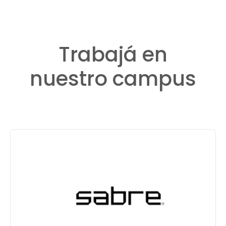
Trabajá en
nuestro campus