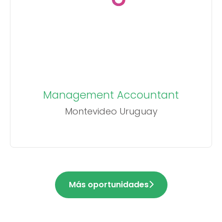
Management Accountant
Montevideo Uruguay
Más oportunidades