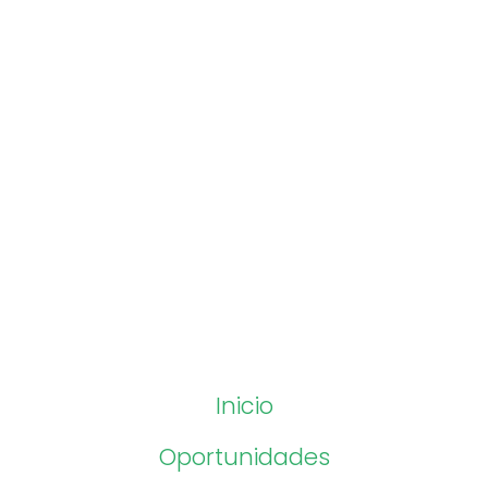
Inicio
Oportunidades