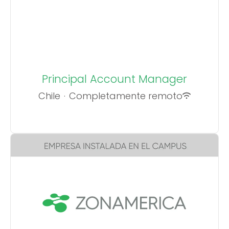
Principal Account Manager
Chile
·
Completamente remoto