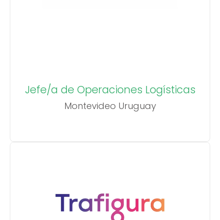
Jefe/a de Operaciones Logísticas
Montevideo Uruguay