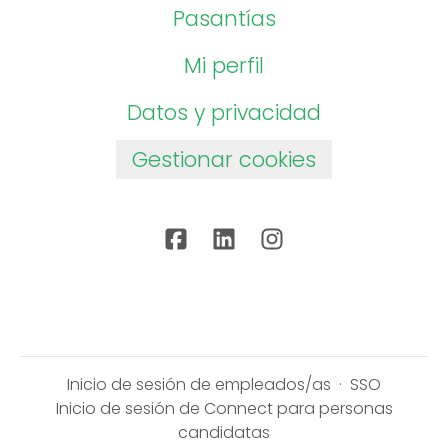
Pasantías
Mi perfil
Datos y privacidad
Gestionar cookies
Inicio de sesión de empleados/as
·
SSO
Inicio de sesión de Connect para personas
candidatas