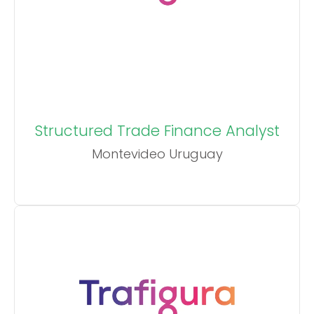
Structured Trade Finance Analyst
Montevideo Uruguay