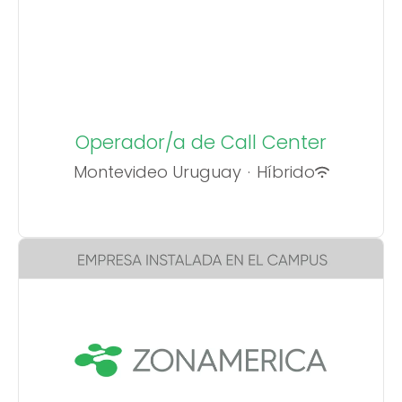
Operador/a de Call Center
Montevideo Uruguay
·
Híbrido