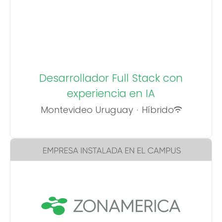
Desarrollador Full Stack con
experiencia en IA
Montevideo Uruguay
·
Híbrido