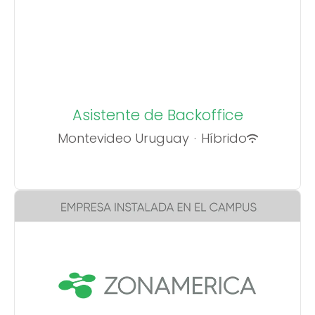
Asistente de Backoffice
Montevideo Uruguay
·
Híbrido