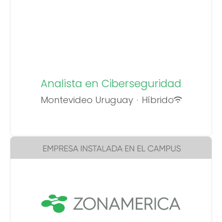
Analista en Ciberseguridad
Montevideo Uruguay
·
Híbrido