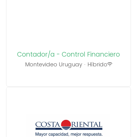
Contador/a - Control Financiero
Montevideo Uruguay
·
Híbrido