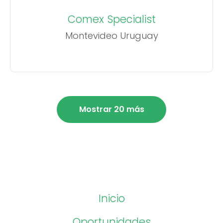
Comex Specialist
Montevideo Uruguay
Mostrar 20 más
Inicio
Oportunidades