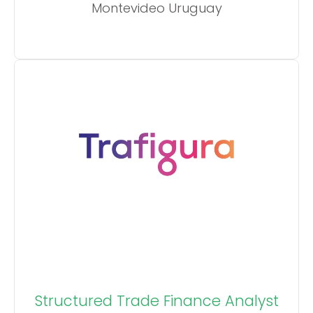
Montevideo Uruguay
Structured Trade Finance Analyst