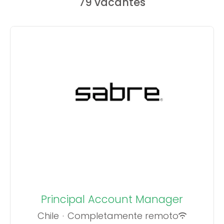
79 vacantes
Principal Account Manager
Chile
·
Completamente remoto