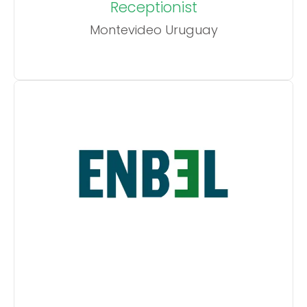
Receptionist
Montevideo Uruguay