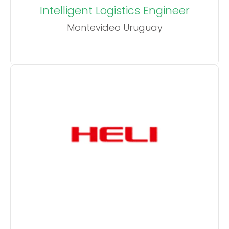
Intelligent Logistics Engineer
Montevideo Uruguay