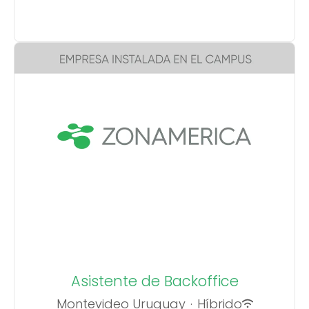
Asistente de Backoffice
Montevideo Uruguay
·
Híbrido