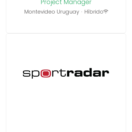
Project Manager
Montevideo Uruguay
·
Híbrido