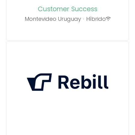
Customer Success
Montevideo Uruguay
·
Híbrido