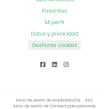
Pasantías
Mi perfil
Datos y privacidad
Gestionar cookies
Inicio de sesión de empleados/as
·
SSO
Inicio de sesión de Connect para personas