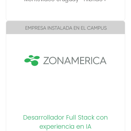
Desarrollador Full Stack con
experiencia en IA