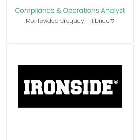
Compliance & Operations Analyst
Montevideo Uruguay
·
Híbrido