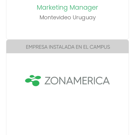
Marketing Manager
Montevideo Uruguay