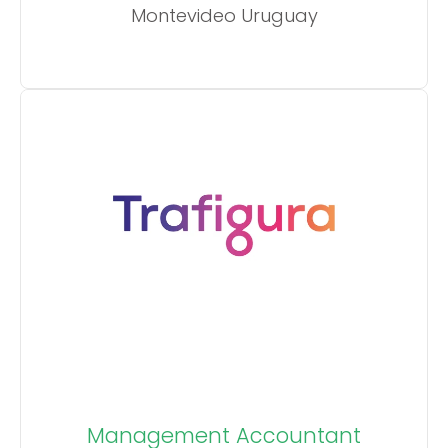
Montevideo Uruguay
Management Accountant