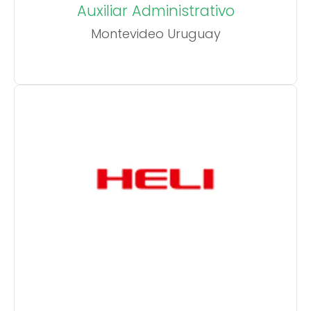
Auxiliar Administrativo
Montevideo Uruguay