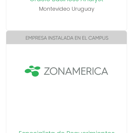
Montevideo Uruguay