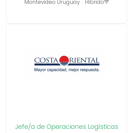
Montevideo Uruguay
·
Híbrido
Jefe/a de Operaciones Logísticas