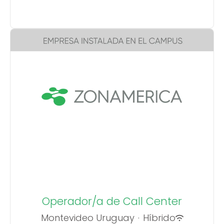
Operador/a de Call Center
Montevideo Uruguay
·
Híbrido