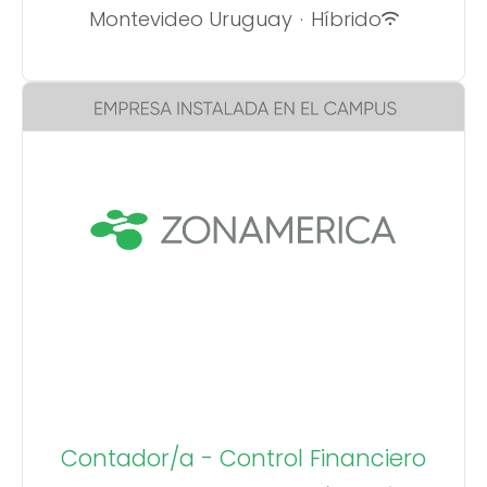
Montevideo Uruguay
·
Híbrido
Contador/a - Control Financiero