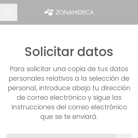
MENÚ DE EMPLEO
Solicitar datos
Para solicitar una copia de tus datos
personales relativos a la selección de
personal, introduce abajo tu dirección
de correo electrónico y sigue las
instrucciones del correo electrónico
que se te enviará.