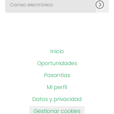
Inicio
Oportunidades
Pasantías
Mi perfil
Datos y privacidad
Gestionar cookies