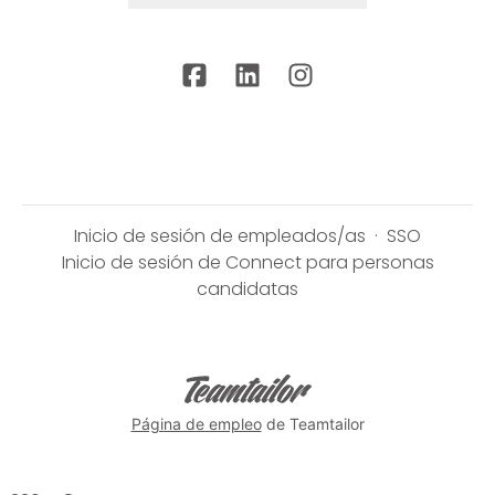
Inicio de sesión de empleados/as
·
SSO
Inicio de sesión de Connect para personas
candidatas
Página de empleo
de Teamtailor