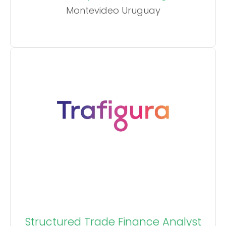
Montevideo Uruguay
Structured Trade Finance Analyst