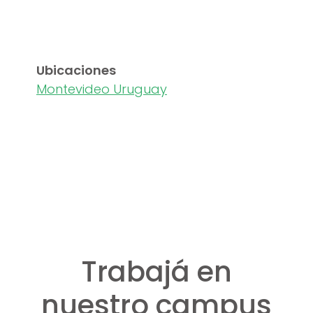
Ubicaciones
Montevideo Uruguay
Trabajá en
nuestro campus