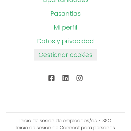
Pasantías
Mi perfil
Datos y privacidad
Gestionar cookies
Inicio de sesión de empleados/as
·
SSO
Inicio de sesión de Connect para personas