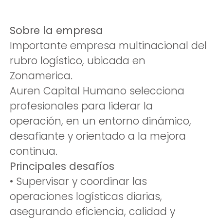
Sobre la empresa
Importante empresa multinacional del
rubro logístico, ubicada en
Zonamerica.
Auren Capital Humano selecciona
profesionales para liderar la
operación, en un entorno dinámico,
desafiante y orientado a la mejora
continua.
Principales desafíos
• Supervisar y coordinar las
operaciones logísticas diarias,
asegurando eficiencia, calidad y