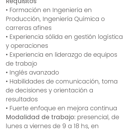
Requisitos
• Formación en Ingeniería en
Producción, Ingeniería Química o
carreras afines
• Experiencia sólida en gestión logística
y operaciones
• Experiencia en liderazgo de equipos
de trabajo
• Inglés avanzado
• Habilidades de comunicación, toma
de decisiones y orientación a
resultados
• Fuerte enfoque en mejora continua
Modalidad de trabajo:
presencial, de
lunes a viernes de 9 a 18 hs, en