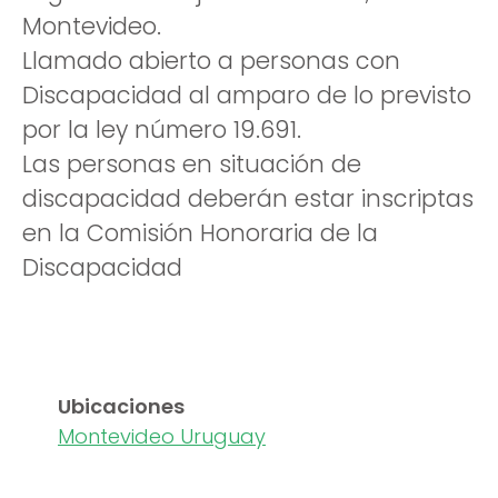
Montevideo.
Llamado abierto a personas con
Discapacidad al amparo de lo previsto
por la ley número 19.691.
Las personas en situación de
discapacidad deberán estar inscriptas
en la Comisión Honoraria de la
Discapacidad
Ubicaciones
Montevideo Uruguay