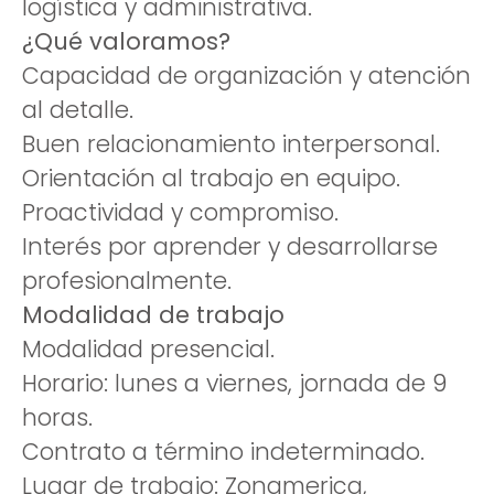
logística y administrativa.
¿Qué valoramos?
Capacidad de organización y atención
al detalle.
Buen relacionamiento interpersonal.
Orientación al trabajo en equipo.
Proactividad y compromiso.
Interés por aprender y desarrollarse
profesionalmente.
Modalidad de trabajo
Modalidad presencial.
Horario: lunes a viernes, jornada de 9
horas.
Contrato a término indeterminado.
Lugar de trabajo: Zonamerica,