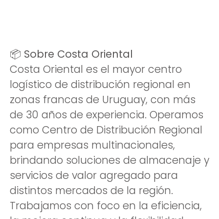
📦 Sobre Costa Oriental
Costa Oriental es el mayor centro
logístico de distribución regional en
zonas francas de Uruguay, con más
de 30 años de experiencia. Operamos
como Centro de Distribución Regional
para empresas multinacionales,
brindando soluciones de almacenaje y
servicios de valor agregado para
distintos mercados de la región.
Trabajamos con foco en la eficiencia,