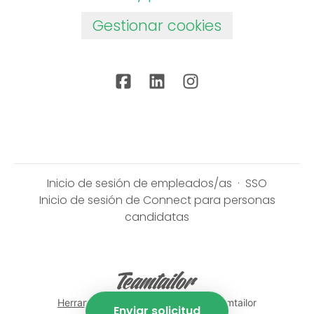
Gestionar cookies
Inicio de sesión de empleados/as
·
SSO
Inicio de sesión de Connect para personas
candidatas
Herramientas de seguimiento
de Teamtailor
Enviar solicitud