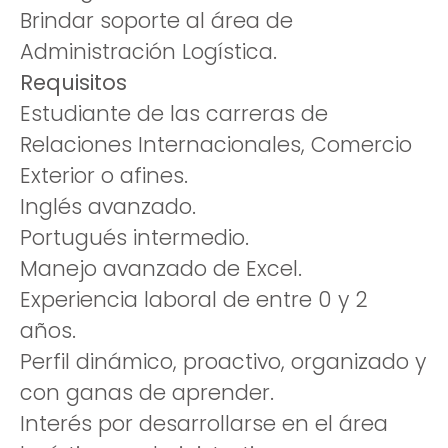
Brindar soporte al área de
Administración Logística.
Requisitos
Estudiante de las carreras de
Relaciones Internacionales, Comercio
Exterior o afines.
Inglés avanzado.
Portugués intermedio.
Manejo avanzado de Excel.
Experiencia laboral de entre 0 y 2
años.
Perfil dinámico, proactivo, organizado y
con ganas de aprender.
Interés por desarrollarse en el área