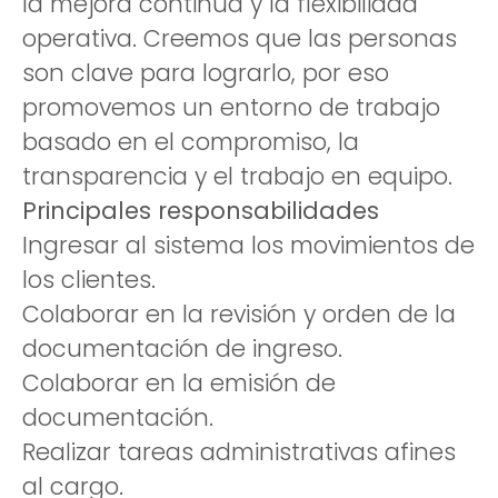
la mejora continua y la flexibilidad
operativa. Creemos que las personas
son clave para lograrlo, por eso
promovemos un entorno de trabajo
basado en el compromiso, la
transparencia y el trabajo en equipo.
Principales responsabilidades
Ingresar al sistema los movimientos de
los clientes.
Colaborar en la revisión y orden de la
documentación de ingreso.
Colaborar en la emisión de
documentación.
Realizar tareas administrativas afines
al cargo.