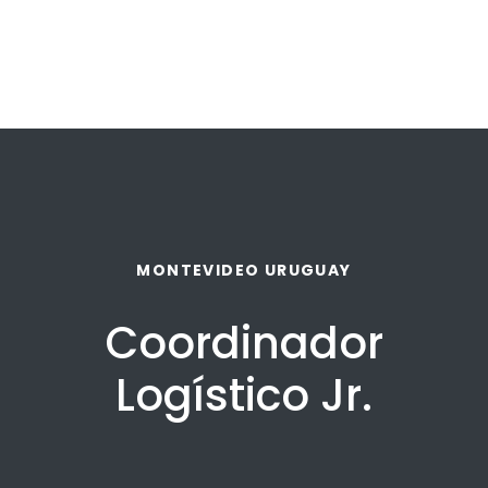
MONTEVIDEO URUGUAY
Coordinador
Logístico Jr.