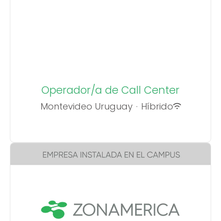
Operador/a de Call Center
Montevideo Uruguay
·
Híbrido