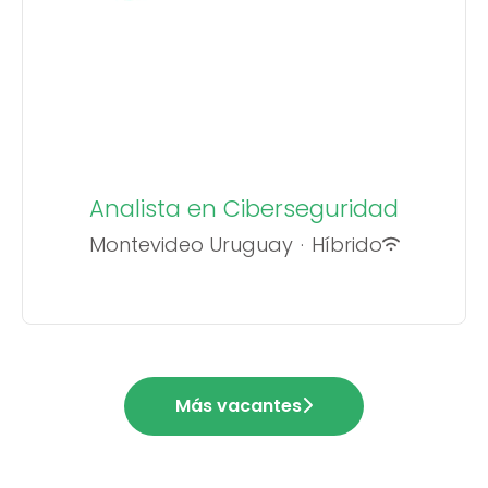
Analista en Ciberseguridad
Montevideo Uruguay
·
Híbrido
Más vacantes