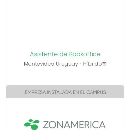
Asistente de Backoffice
Montevideo Uruguay
·
Híbrido