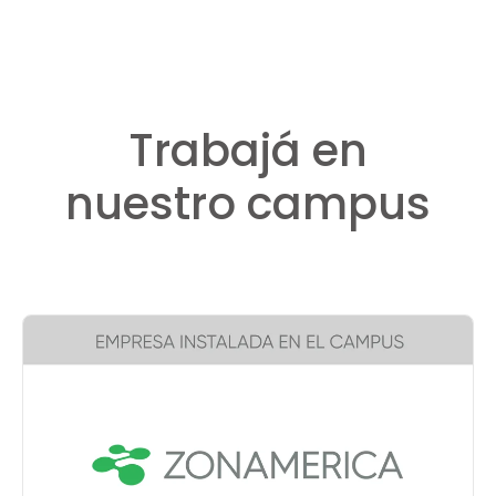
Trabajá en
nuestro campus