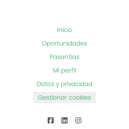
Inicio
Oportunidades
Pasantías
Mi perfil
Datos y privacidad
Gestionar cookies